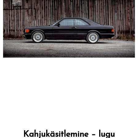
Kahjukäsitlemine – lugu