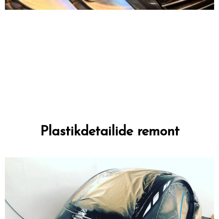
Plastikdetailide remont